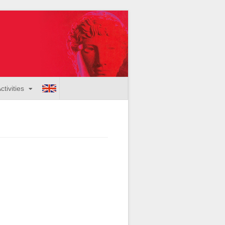
ctivities