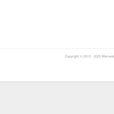
Copyright © 2012 - 2025 Mercedes